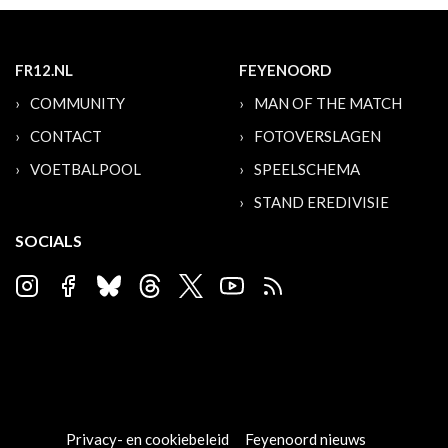
FR12.NL
FEYENOORD
COMMUNITY
MAN OF THE MATCH
CONTACT
FOTOVERSLAGEN
VOETBALPOOL
SPEELSCHEMA
STAND EREDIVISIE
SOCIALS
Privacy- en cookiebeleid
Feyenoord nieuws