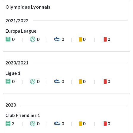
Olympique Lyonnais
2021/2022
Europa League
0
0
0
0
0
2020/2021
Ligue 1
0
0
0
0
0
2020
Club Friendlies 1
3
0
0
0
0