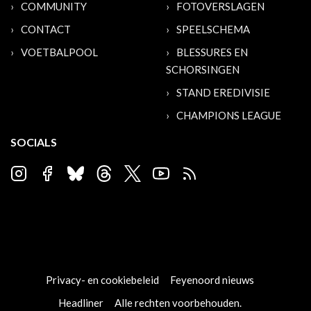
COMMUNITY
FOTOVERSLAGEN
CONTACT
SPEELSCHEMA
VOETBALPOOL
BLESSURES EN
SCHORSINGEN
STAND EREDIVISIE
CHAMPIONS LEAGUE
SOCIALS
Privacy- en cookiebeleid
Feyenoord nieuws
Headliner
Alle rechten voorbehouden.