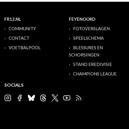
FR12.NL
FEYENOORD
COMMUNITY
FOTOVERSLAGEN
CONTACT
SPEELSCHEMA
VOETBALPOOL
BLESSURES EN
SCHORSINGEN
STAND EREDIVISIE
CHAMPIONS LEAGUE
SOCIALS