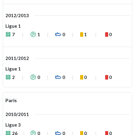
2012/2013
Ligue 1
7
1
0
1
0
2011/2012
Ligue 1
2
0
0
0
0
Paris
2010/2011
Ligue 3
26
0
0
0
0