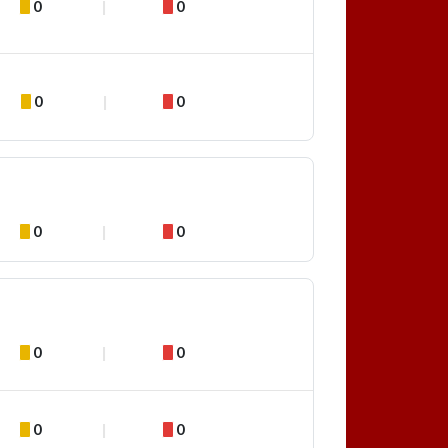
0
0
0
0
0
0
0
0
0
0