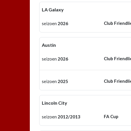
LA Galaxy
Club Friendli
seizoen
2026
Austin
Club Friendli
seizoen
2026
Club Friendli
seizoen
2025
Lincoln City
FA Cup
seizoen
2012/2013