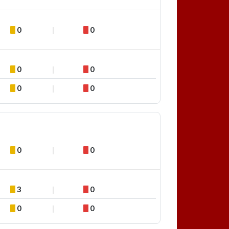
0
0
0
0
0
0
0
0
3
0
0
0