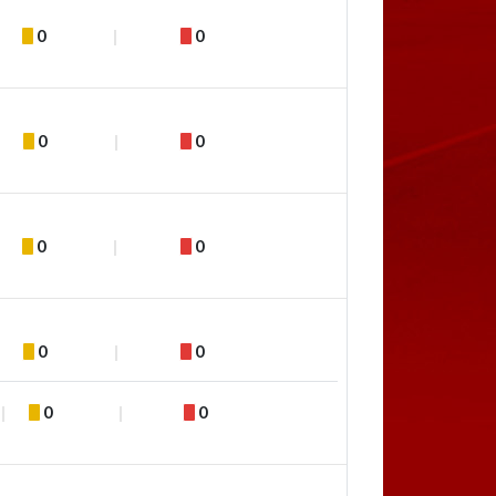
0
0
0
0
0
0
0
0
0
0