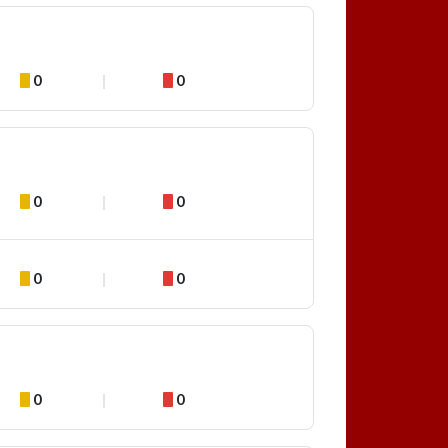
0
0
0
0
0
0
0
0