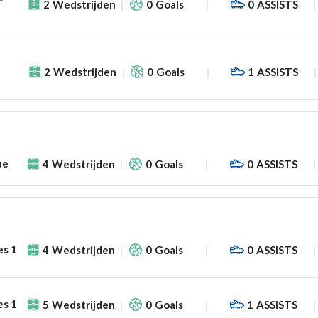
2
Wedstrijden
0
Goals
0
ASSISTS
2
Wedstrijden
0
Goals
1
ASSISTS
ue
4
Wedstrijden
0
Goals
0
ASSISTS
es 1
4
Wedstrijden
0
Goals
0
ASSISTS
es 1
5
Wedstrijden
0
Goals
1
ASSISTS