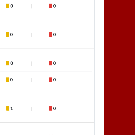
0
0
0
0
0
0
0
0
1
0