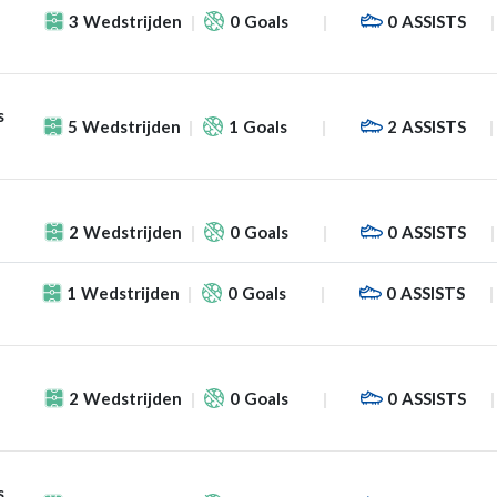
3
Wedstrijden
0
Goals
0
ASSISTS
s
5
Wedstrijden
1
Goals
2
ASSISTS
2
Wedstrijden
0
Goals
0
ASSISTS
1
Wedstrijden
0
Goals
0
ASSISTS
2
Wedstrijden
0
Goals
0
ASSISTS
s