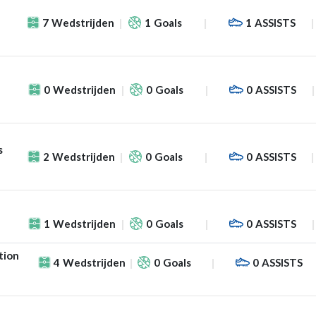
7
Wedstrijden
1
Goals
1
ASSISTS
0
Wedstrijden
0
Goals
0
ASSISTS
s
2
Wedstrijden
0
Goals
0
ASSISTS
1
Wedstrijden
0
Goals
0
ASSISTS
tion
4
Wedstrijden
0
Goals
0
ASSISTS