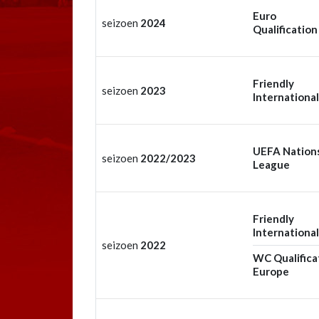
Euro
seizoen
2024
Qualification
Friendly
seizoen
2023
International
UEFA Nation
seizoen
2022/2023
League
Friendly
International
seizoen
2022
WC Qualifica
Europe