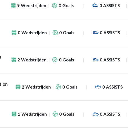
9
Wedstrijden
0
Goals
0
ASSISTS
0
Wedstrijden
0
Goals
0
ASSISTS
s
2
Wedstrijden
0
Goals
0
ASSISTS
tion
2
Wedstrijden
0
Goals
0
ASSISTS
1
Wedstrijden
0
Goals
0
ASSISTS