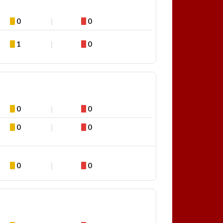
0
0
1
0
0
0
0
0
0
0