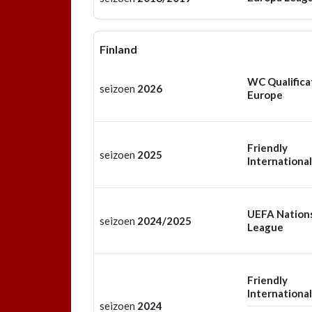
Finland
WC Qualifica
seizoen
2026
Europe
Friendly
seizoen
2025
International
UEFA Nation
seizoen
2024/2025
League
Friendly
International
seizoen
2024