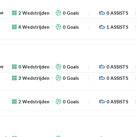
ue
2
Wedstrijden
0
Goals
0
ASSISTS
4
Wedstrijden
0
Goals
1
ASSISTS
ue
0
Wedstrijden
0
Goals
0
ASSISTS
3
Wedstrijden
0
Goals
0
ASSISTS
2
Wedstrijden
0
Goals
0
ASSISTS