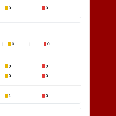
0
0
0
0
0
0
0
0
1
0