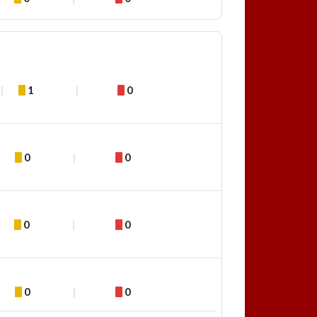
1
0
0
0
0
0
0
0