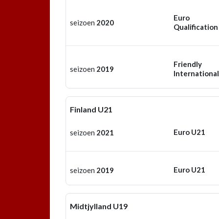
Euro
seizoen
2020
Qualification
Friendly
seizoen
2019
International
Finland U21
Euro U21
seizoen
2021
Euro U21
seizoen
2019
Midtjylland U19