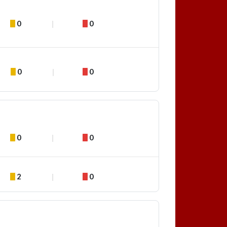
0
0
0
0
0
0
2
0