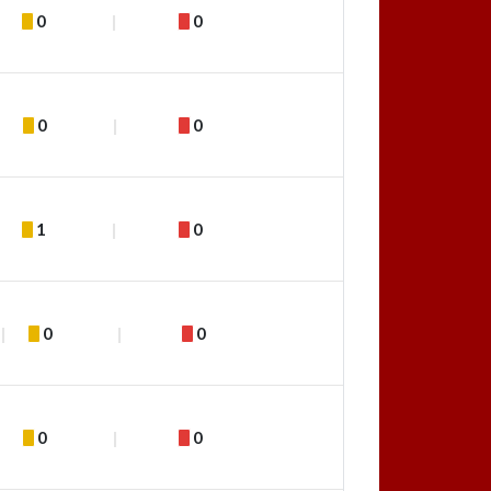
0
0
0
0
1
0
0
0
0
0