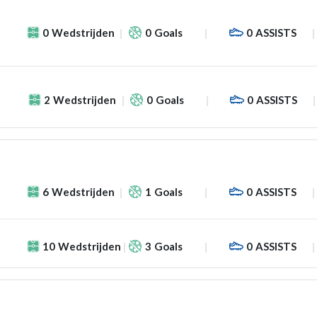
0
Wedstrijden
0
Goals
0
ASSISTS
2
Wedstrijden
0
Goals
0
ASSISTS
6
Wedstrijden
1
Goals
0
ASSISTS
10
Wedstrijden
3
Goals
0
ASSISTS