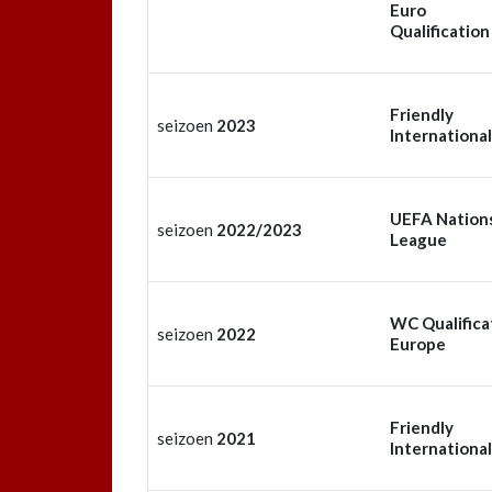
Euro
Qualification
Friendly
seizoen
2023
International
UEFA Nation
seizoen
2022/2023
League
WC Qualifica
seizoen
2022
Europe
Friendly
seizoen
2021
International