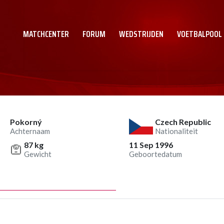
MATCHCENTER
FORUM
WEDSTRIJDEN
VOETBALPOOL
Pokorný
Czech Republic
Achternaam
Nationaliteit
87 kg
11 Sep 1996
Gewicht
Geboortedatum