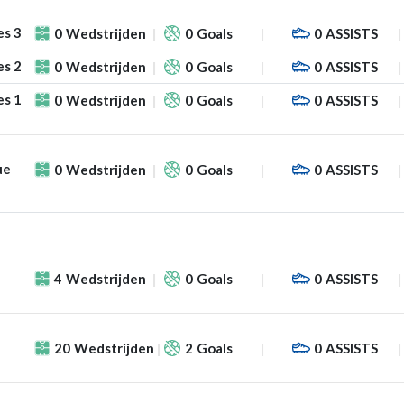
es 3
0
Wedstrijden
0
Goals
0
ASSISTS
es 2
0
Wedstrijden
0
Goals
0
ASSISTS
es 1
0
Wedstrijden
0
Goals
0
ASSISTS
ue
0
Wedstrijden
0
Goals
0
ASSISTS
4
Wedstrijden
0
Goals
0
ASSISTS
20
Wedstrijden
2
Goals
0
ASSISTS