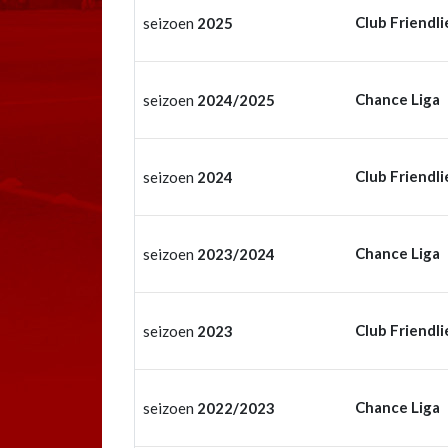
Club Friendli
seizoen
2025
Chance Liga
seizoen
2024/2025
Club Friendli
seizoen
2024
Chance Liga
seizoen
2023/2024
Club Friendli
seizoen
2023
Chance Liga
seizoen
2022/2023