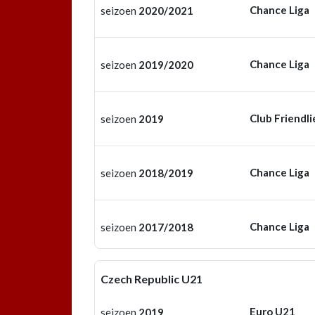
Chance Liga
seizoen
2020/2021
Chance Liga
seizoen
2019/2020
Club Friendli
seizoen
2019
Chance Liga
seizoen
2018/2019
Chance Liga
seizoen
2017/2018
Czech Republic U21
Euro U21
seizoen
2019