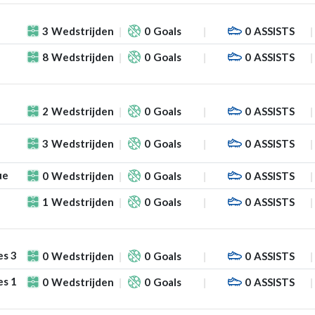
3
Wedstrijden
0
Goals
0
ASSISTS
8
Wedstrijden
0
Goals
0
ASSISTS
2
Wedstrijden
0
Goals
0
ASSISTS
3
Wedstrijden
0
Goals
0
ASSISTS
ue
0
Wedstrijden
0
Goals
0
ASSISTS
1
Wedstrijden
0
Goals
0
ASSISTS
es 3
0
Wedstrijden
0
Goals
0
ASSISTS
es 1
0
Wedstrijden
0
Goals
0
ASSISTS