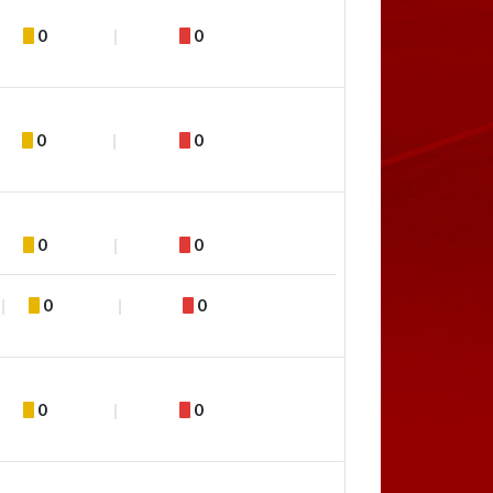
0
0
0
0
0
0
0
0
0
0