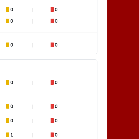
0
0
0
0
0
0
0
0
0
0
0
0
1
0