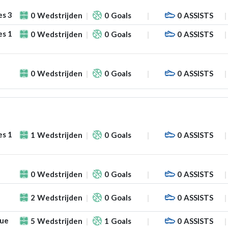
es 3
0
Wedstrijden
0
Goals
0
ASSISTS
es 1
0
Wedstrijden
0
Goals
0
ASSISTS
0
Wedstrijden
0
Goals
0
ASSISTS
es 1
1
Wedstrijden
0
Goals
0
ASSISTS
0
Wedstrijden
0
Goals
0
ASSISTS
2
Wedstrijden
0
Goals
0
ASSISTS
gue
5
Wedstrijden
1
Goals
0
ASSISTS