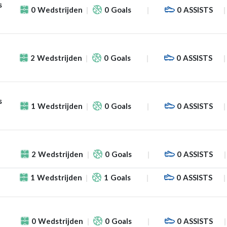
s
0
Wedstrijden
0
Goals
0
ASSISTS
2
Wedstrijden
0
Goals
0
ASSISTS
s
1
Wedstrijden
0
Goals
0
ASSISTS
2
Wedstrijden
0
Goals
0
ASSISTS
1
Wedstrijden
1
Goals
0
ASSISTS
0
Wedstrijden
0
Goals
0
ASSISTS