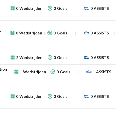
0
Wedstrijden
0
Goals
0
ASSISTS
s
0
Wedstrijden
0
Goals
0
ASSISTS
2
Wedstrijden
0
Goals
0
ASSISTS
tion
1
Wedstrijden
0
Goals
1
ASSISTS
0
Wedstrijden
0
Goals
0
ASSISTS