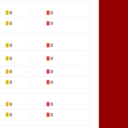
0
0
0
0
0
0
0
0
0
0
0
0
0
0
0
0