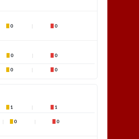
0
0
0
0
0
0
1
1
0
0