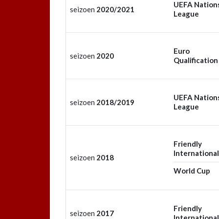
UEFA Nation
seizoen
2020/2021
League
Euro
seizoen
2020
Qualification
UEFA Nation
seizoen
2018/2019
League
Friendly
International
seizoen
2018
World Cup
Friendly
seizoen
2017
International