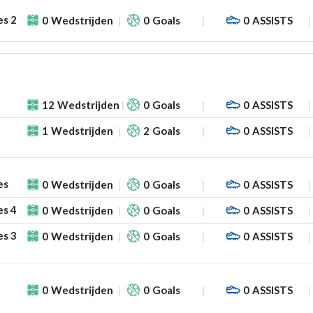
es 2
0
Wedstrijden
0
Goals
0
ASSISTS
12
Wedstrijden
0
Goals
0
ASSISTS
1
Wedstrijden
2
Goals
0
ASSISTS
es
0
Wedstrijden
0
Goals
0
ASSISTS
es 4
0
Wedstrijden
0
Goals
0
ASSISTS
es 3
0
Wedstrijden
0
Goals
0
ASSISTS
0
Wedstrijden
0
Goals
0
ASSISTS