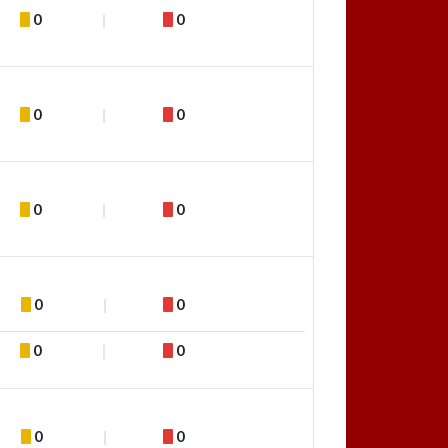
0
0
0
0
0
0
0
0
0
0
0
0