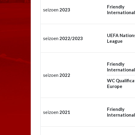
Friendly
seizoen
2023
International
UEFA Nation
seizoen
2022/2023
League
Friendly
International
seizoen
2022
WC Qualifica
Europe
Friendly
seizoen
2021
International