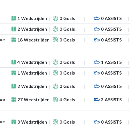
1
Wedstrijden
0
Goals
0
ASSISTS
2
Wedstrijden
0
Goals
0
ASSISTS
gue
18
Wedstrijden
0
Goals
0
ASSISTS
4
Wedstrijden
0
Goals
1
ASSISTS
1
Wedstrijden
0
Goals
0
ASSISTS
2
Wedstrijden
0
Goals
0
ASSISTS
gue
27
Wedstrijden
4
Goals
3
ASSISTS
gue
0
Wedstrijden
0
Goals
0
ASSISTS