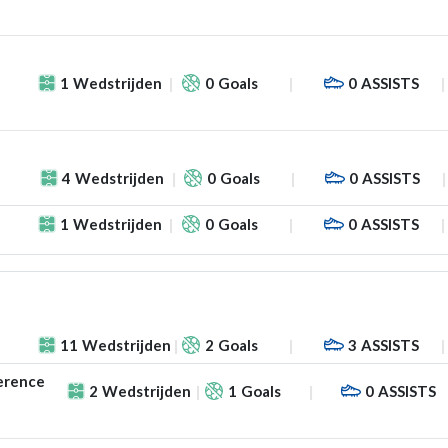
1
Wedstrijden
0
Goals
0
ASSISTS
4
Wedstrijden
0
Goals
0
ASSISTS
1
Wedstrijden
0
Goals
0
ASSISTS
11
Wedstrijden
2
Goals
3
ASSISTS
erence
2
Wedstrijden
1
Goals
0
ASSISTS