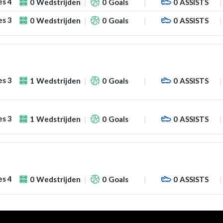
es 4
0
Wedstrijden
0
Goals
0
ASSISTS
es 3
0
Wedstrijden
0
Goals
0
ASSISTS
es 3
1
Wedstrijden
0
Goals
0
ASSISTS
es 3
1
Wedstrijden
0
Goals
0
ASSISTS
es 4
0
Wedstrijden
0
Goals
0
ASSISTS