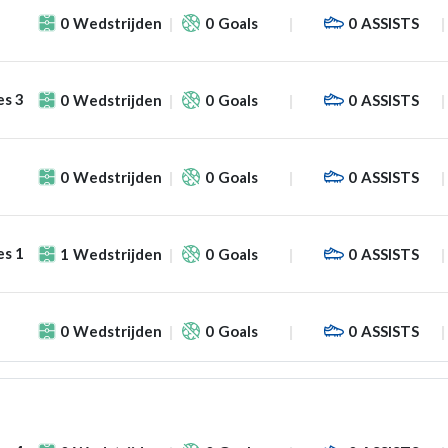
0
Wedstrijden
0
Goals
0
ASSISTS
es 3
0
Wedstrijden
0
Goals
0
ASSISTS
0
Wedstrijden
0
Goals
0
ASSISTS
es 1
1
Wedstrijden
0
Goals
0
ASSISTS
0
Wedstrijden
0
Goals
0
ASSISTS