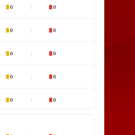
0
0
0
0
0
0
0
0
0
0