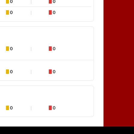
0
0
0
0
0
0
0
0
0
0