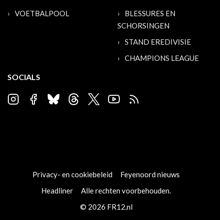
VOETBALPOOL
BLESSURES EN
SCHORSINGEN
STAND EREDIVISIE
CHAMPIONS LEAGUE
SOCIALS
Privacy- en cookiebeleid
Feyenoord nieuws
Headliner
Alle rechten voorbehouden.
© 2026 FR12.nl