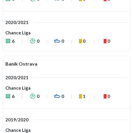
2020/2021
Chance Liga
6
0
0
0
0
Baník Ostrava
2020/2021
Chance Liga
6
0
0
1
0
2019/2020
Chance Liga