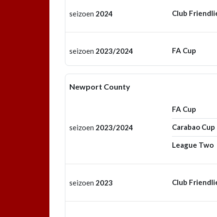
Club Friendli
seizoen
2024
FA Cup
seizoen
2023/2024
Newport County
FA Cup
Carabao Cup
seizoen
2023/2024
League Two
Club Friendli
seizoen
2023