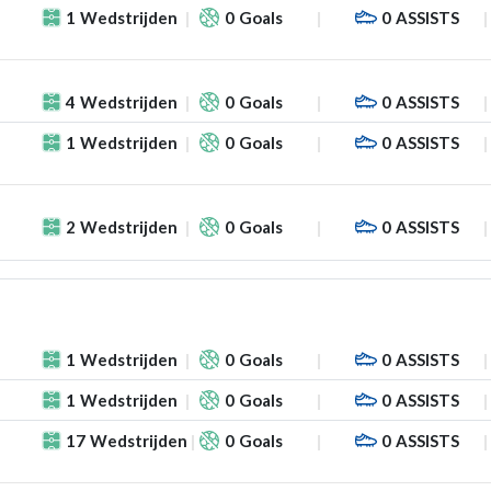
1
Wedstrijden
0
Goals
0
ASSISTS
4
Wedstrijden
0
Goals
0
ASSISTS
1
Wedstrijden
0
Goals
0
ASSISTS
2
Wedstrijden
0
Goals
0
ASSISTS
1
Wedstrijden
0
Goals
0
ASSISTS
1
Wedstrijden
0
Goals
0
ASSISTS
17
Wedstrijden
0
Goals
0
ASSISTS