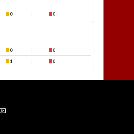
0
0
0
0
1
0