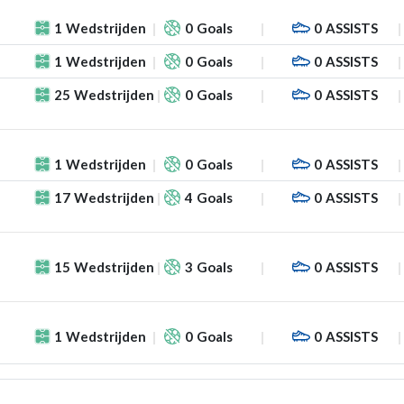
1
Wedstrijden
0
Goals
0
ASSISTS
1
Wedstrijden
0
Goals
0
ASSISTS
25
Wedstrijden
0
Goals
0
ASSISTS
1
Wedstrijden
0
Goals
0
ASSISTS
17
Wedstrijden
4
Goals
0
ASSISTS
15
Wedstrijden
3
Goals
0
ASSISTS
1
Wedstrijden
0
Goals
0
ASSISTS