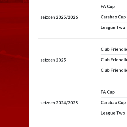
FA Cup
Carabao Cup
seizoen
2025/2026
League Two
Club Friendli
Club Friendli
seizoen
2025
Club Friendli
FA Cup
Carabao Cup
seizoen
2024/2025
League Two