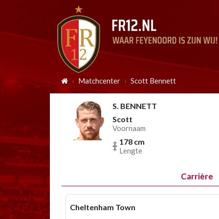
Matchcenter
Scott Bennett
S. BENNETT
Scott
Voornaam
178 cm
Lengte
Carrière
Cheltenham Town