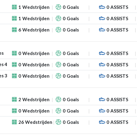
1
Wedstrijden
0
Goals
0
ASSISTS
1
Wedstrijden
0
Goals
0
ASSISTS
6
Wedstrijden
0
Goals
0
ASSISTS
es
0
Wedstrijden
0
Goals
0
ASSISTS
es 4
0
Wedstrijden
0
Goals
0
ASSISTS
es 3
0
Wedstrijden
0
Goals
0
ASSISTS
2
Wedstrijden
0
Goals
0
ASSISTS
0
Wedstrijden
0
Goals
0
ASSISTS
26
Wedstrijden
0
Goals
0
ASSISTS