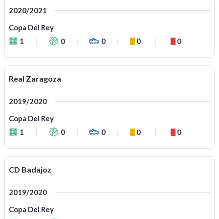
2020/2021
Copa Del Rey
1
0
0
0
0
Real Zaragoza
2019/2020
Copa Del Rey
1
0
0
0
0
CD Badajoz
2019/2020
Copa Del Rey