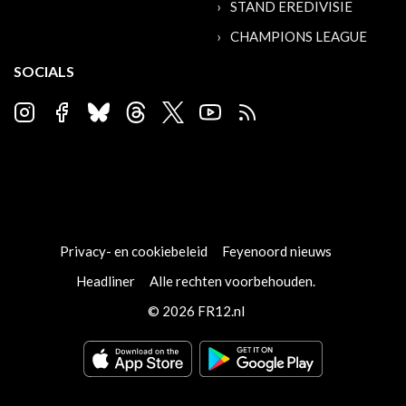
STAND EREDIVISIE
CHAMPIONS LEAGUE
SOCIALS
Privacy- en cookiebeleid
Feyenoord nieuws
Headliner
Alle rechten voorbehouden.
© 2026 FR12.nl