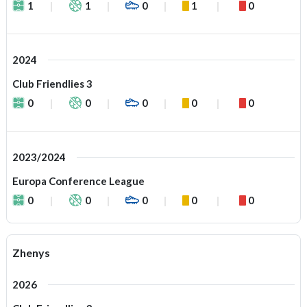
1
1
0
1
0
2024
Club Friendlies 3
0
0
0
0
0
2023/2024
Europa Conference League
0
0
0
0
0
Zhenys
2026