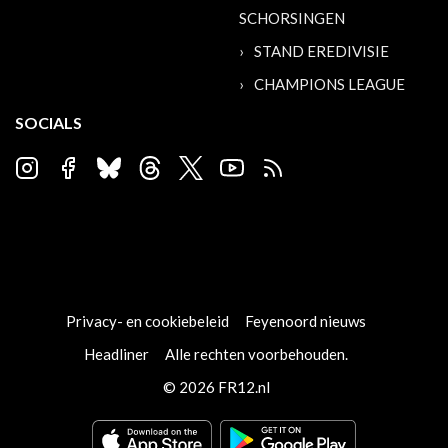
SCHORSINGEN
STAND EREDIVISIE
CHAMPIONS LEAGUE
SOCIALS
Privacy- en cookiebeleid
Feyenoord nieuws
Headliner
Alle rechten voorbehouden.
© 2026 FR12.nl