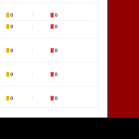
0
0
0
0
0
0
0
0
0
0