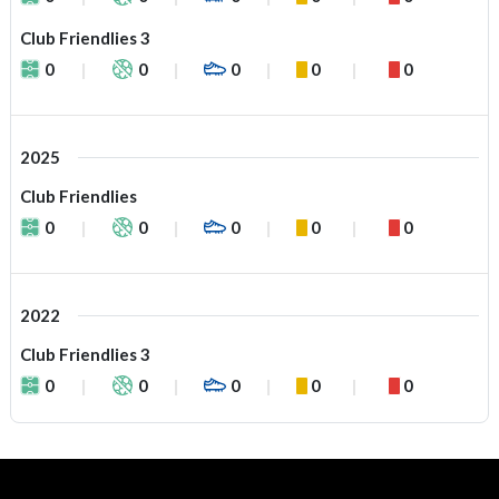
Club Friendlies 3
0
0
0
0
0
2025
Club Friendlies
0
0
0
0
0
2022
Club Friendlies 3
0
0
0
0
0