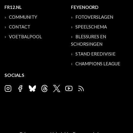
FR12.NL
FEYENOORD
COMMUNITY
FOTOVERSLAGEN
CONTACT
SPEELSCHEMA
VOETBALPOOL
BLESSURES EN
SCHORSINGEN
STAND EREDIVISIE
CHAMPIONS LEAGUE
SOCIALS