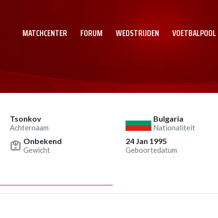
MATCHCENTER
FORUM
WEDSTRIJDEN
VOETBALPOOL
Tsonkov
Bulgaria
Achternaam
Nationaliteit
Onbekend
24 Jan 1995
Gewicht
Geboortedatum