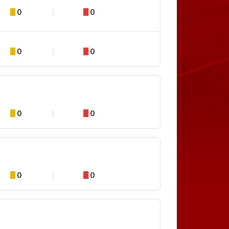
0
0
0
0
0
0
0
0