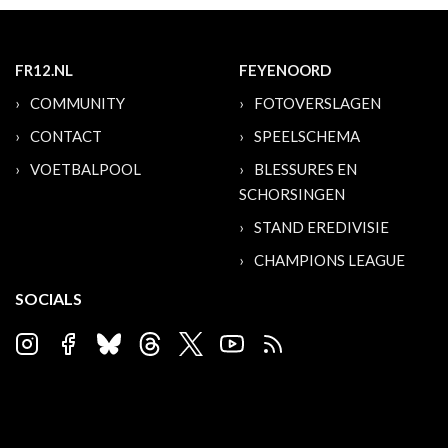
FR12.NL
FEYENOORD
COMMUNITY
FOTOVERSLAGEN
CONTACT
SPEELSCHEMA
VOETBALPOOL
BLESSURES EN
SCHORSINGEN
STAND EREDIVISIE
CHAMPIONS LEAGUE
SOCIALS