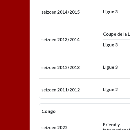
Ligue 3
seizoen
2014/2015
Coupe de la 
seizoen
2013/2014
Ligue 3
Ligue 3
seizoen
2012/2013
Ligue 2
seizoen
2011/2012
Congo
Friendly
seizoen
2022