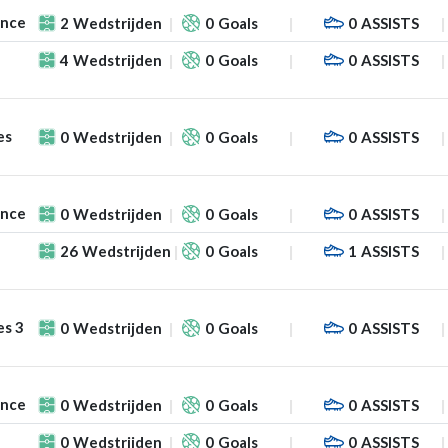
ance
2
Wedstrijden
0
Goals
0
ASSISTS
4
Wedstrijden
0
Goals
0
ASSISTS
es
0
Wedstrijden
0
Goals
0
ASSISTS
ance
0
Wedstrijden
0
Goals
0
ASSISTS
26
Wedstrijden
0
Goals
1
ASSISTS
es 3
0
Wedstrijden
0
Goals
0
ASSISTS
ance
0
Wedstrijden
0
Goals
0
ASSISTS
0
Wedstrijden
0
Goals
0
ASSISTS