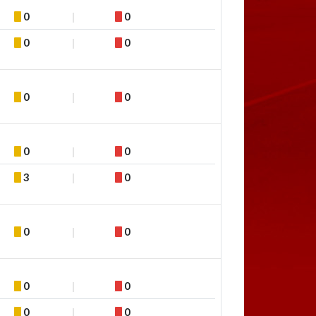
0
0
0
0
0
0
0
0
3
0
0
0
0
0
0
0