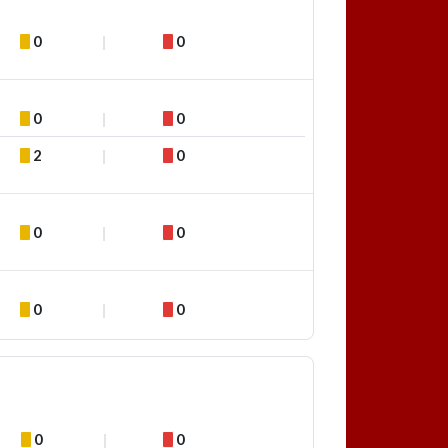
0
0
0
0
2
0
0
0
0
0
0
0