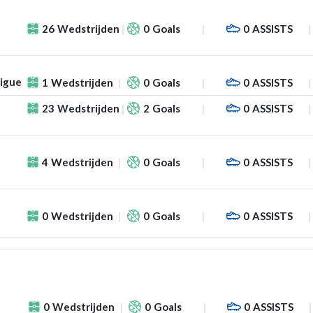
26
Wedstrijden
0
Goals
0
ASSISTS
Ligue
1
Wedstrijden
0
Goals
0
ASSISTS
23
Wedstrijden
2
Goals
0
ASSISTS
4
Wedstrijden
0
Goals
0
ASSISTS
0
Wedstrijden
0
Goals
0
ASSISTS
0
Wedstrijden
0
Goals
0
ASSISTS