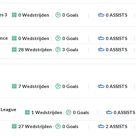
es 3
0
Wedstrijden
0
Goals
0
ASSISTS
ance
0
Wedstrijden
0
Goals
0
ASSISTS
28
Wedstrijden
3
Goals
0
ASSISTS
7
Wedstrijden
0
Goals
0
ASSISTS
 League
1
Wedstrijden
0
Goals
0
ASSISTS
27
Wedstrijden
0
Goals
2
ASSISTS