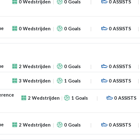
0
Wedstrijden
0
Goals
0
ASSISTS
ue
0
Wedstrijden
0
Goals
0
ASSISTS
ue
2
Wedstrijden
0
Goals
0
ASSISTS
3
Wedstrijden
1
Goals
0
ASSISTS
erence
2
Wedstrijden
1
Goals
0
ASSISTS
ue
2
Wedstrijden
0
Goals
0
ASSISTS