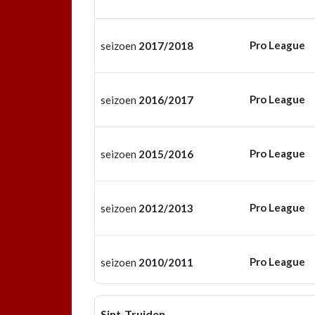
Pro League
seizoen
2017/2018
Pro League
seizoen
2016/2017
Pro League
seizoen
2015/2016
Pro League
seizoen
2012/2013
Pro League
seizoen
2010/2011
Sint-Truiden