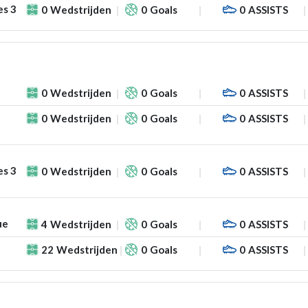
es 3
0
Wedstrijden
0
Goals
0
ASSISTS
0
Wedstrijden
0
Goals
0
ASSISTS
0
Wedstrijden
0
Goals
0
ASSISTS
es 3
0
Wedstrijden
0
Goals
0
ASSISTS
ue
4
Wedstrijden
0
Goals
0
ASSISTS
22
Wedstrijden
0
Goals
0
ASSISTS