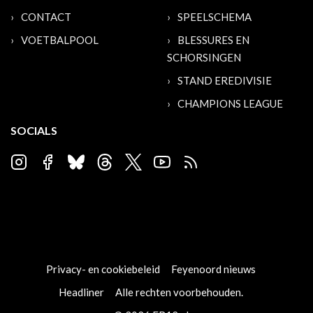
CONTACT
SPEELSCHEMA
VOETBALPOOL
BLESSURES EN
SCHORSINGEN
STAND EREDIVISIE
CHAMPIONS LEAGUE
SOCIALS
Privacy- en cookiebeleid
Feyenoord nieuws
Headliner
Alle rechten voorbehouden.