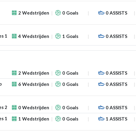
2
Wedstrijden
0
Goals
0
ASSISTS
es 1
4
Wedstrijden
1
Goals
0
ASSISTS
2
Wedstrijden
0
Goals
0
ASSISTS
p
6
Wedstrijden
0
Goals
0
ASSISTS
es 2
0
Wedstrijden
0
Goals
0
ASSISTS
es 1
1
Wedstrijden
0
Goals
1
ASSISTS