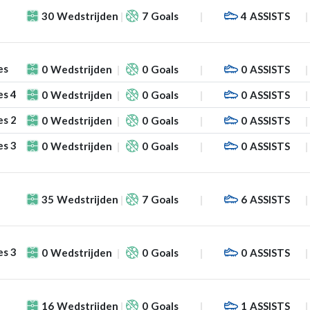
30
Wedstrijden
7
Goals
4
ASSISTS
es
0
Wedstrijden
0
Goals
0
ASSISTS
es 4
0
Wedstrijden
0
Goals
0
ASSISTS
es 2
0
Wedstrijden
0
Goals
0
ASSISTS
es 3
0
Wedstrijden
0
Goals
0
ASSISTS
35
Wedstrijden
7
Goals
6
ASSISTS
es 3
0
Wedstrijden
0
Goals
0
ASSISTS
16
Wedstrijden
0
Goals
1
ASSISTS