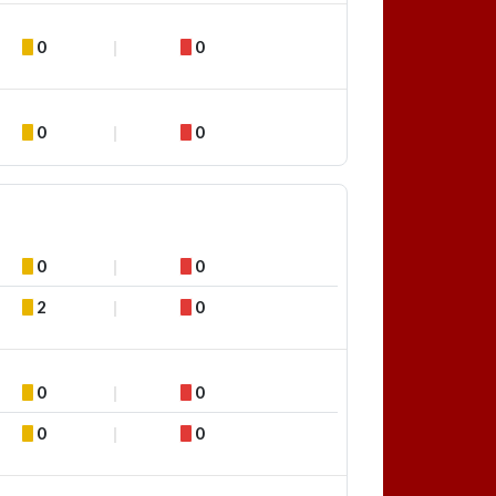
0
0
0
0
0
0
2
0
0
0
0
0