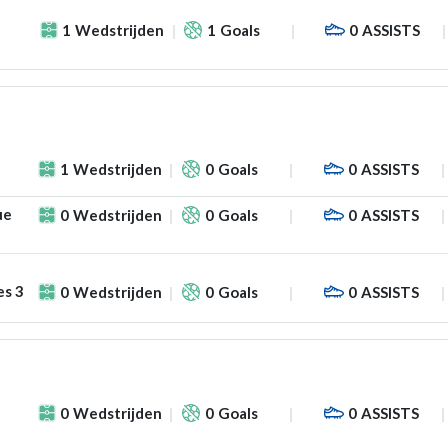
1
Wedstrijden
1
Goals
0
ASSISTS
1
Wedstrijden
0
Goals
0
ASSISTS
ue
0
Wedstrijden
0
Goals
0
ASSISTS
es 3
0
Wedstrijden
0
Goals
0
ASSISTS
0
Wedstrijden
0
Goals
0
ASSISTS