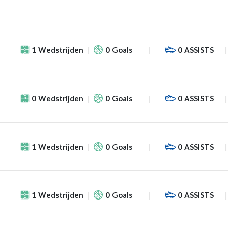
1
Wedstrijden
0
Goals
0
ASSISTS
0
Wedstrijden
0
Goals
0
ASSISTS
1
Wedstrijden
0
Goals
0
ASSISTS
1
Wedstrijden
0
Goals
0
ASSISTS