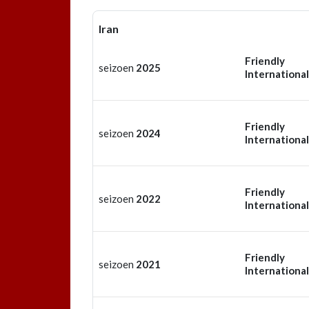
Iran
Friendly
seizoen
2025
International
Friendly
seizoen
2024
International
Friendly
seizoen
2022
International
Friendly
seizoen
2021
International