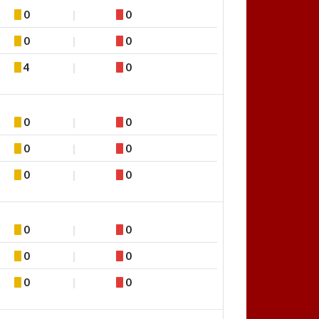
0
0
0
0
4
0
0
0
0
0
0
0
0
0
0
0
0
0