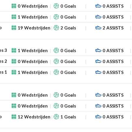
0
Wedstrijden
0
Goals
0
ASSISTS
1
Wedstrijden
0
Goals
0
ASSISTS
p
19
Wedstrijden
2
Goals
2
ASSISTS
es 3
1
Wedstrijden
0
Goals
0
ASSISTS
es 2
0
Wedstrijden
0
Goals
0
ASSISTS
es 1
1
Wedstrijden
0
Goals
0
ASSISTS
0
Wedstrijden
0
Goals
0
ASSISTS
0
Wedstrijden
0
Goals
0
ASSISTS
p
12
Wedstrijden
1
Goals
0
ASSISTS