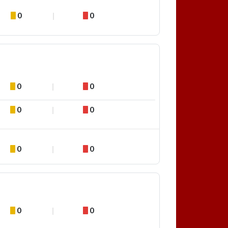
0
0
0
0
0
0
0
0
0
0