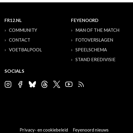
FR12.NL
FEYENOORD
COMMUNITY
MAN OF THE MATCH
CONTACT
FOTOVERSLAGEN
VOETBALPOOL
SPEELSCHEMA
STAND EREDIVISIE
SOCIALS
Privacy- en cookiebeleid
Feyenoord nieuws