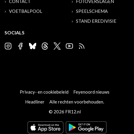
CONTACT
FOTOVERSLAGEN
VOETBALPOOL
SPEELSCHEMA
STAND EREDIVISIE
SOCIALS
Privacy- en cookiebeleid
Feyenoord nieuws
Headliner
Alle rechten voorbehouden.
© 2026 FR12.nl