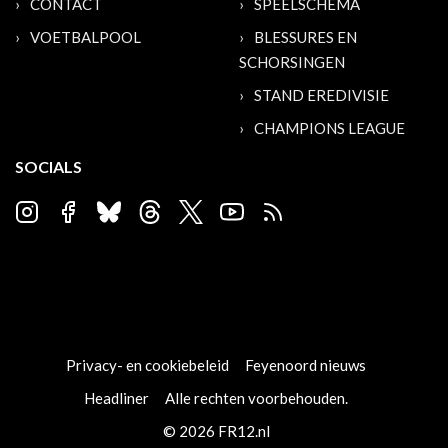
CONTACT
SPEELSCHEMA
VOETBALPOOL
BLESSURES EN
SCHORSINGEN
STAND EREDIVISIE
CHAMPIONS LEAGUE
SOCIALS
Privacy- en cookiebeleid
Feyenoord nieuws
Headliner
Alle rechten voorbehouden.
© 2026 FR12.nl