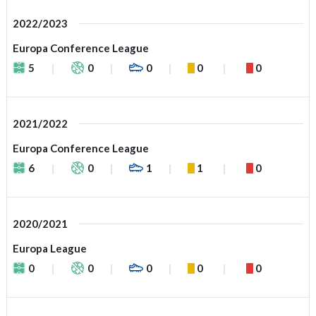
2022/2023
Europa Conference League
5
0
0
0
0
2021/2022
Europa Conference League
6
0
1
1
0
2020/2021
Europa League
0
0
0
0
0