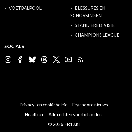
VOETBALPOOL
BLESSURES EN
SCHORSINGEN
STAND EREDIVISIE
CHAMPIONS LEAGUE
SOCIALS
Privacy- en cookiebeleid
Feyenoord nieuws
Headliner
Alle rechten voorbehouden.
© 2026 FR12.nl