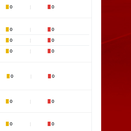
0
0
0
0
0
0
0
0
0
0
0
0
0
0