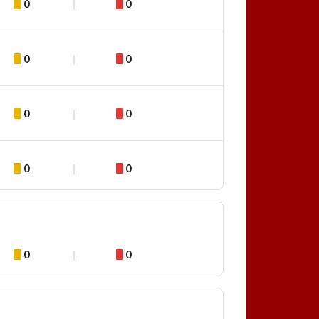
0
0
0
0
0
0
0
0
0
0