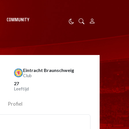
COMMUNITY
Eintracht Braunschweig
Club
27
Leeftijd
Profiel