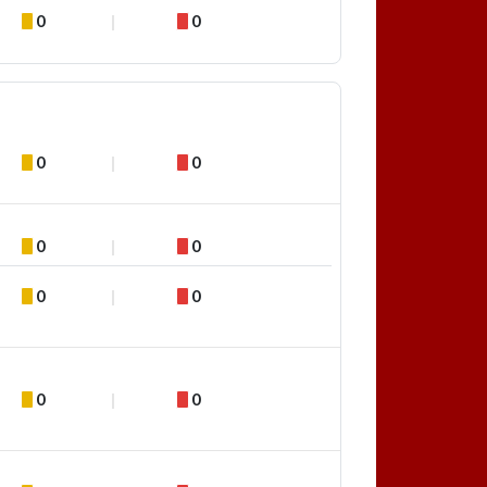
0
0
0
0
0
0
0
0
0
0