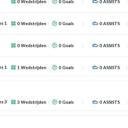
0
Wedstrijden
0
Goals
0
ASSISTS
es 1
0
Wedstrijden
0
Goals
0
ASSISTS
0
Wedstrijden
0
Goals
0
ASSISTS
es 1
1
Wedstrijden
0
Goals
0
ASSISTS
es 3
3
Wedstrijden
0
Goals
0
ASSISTS