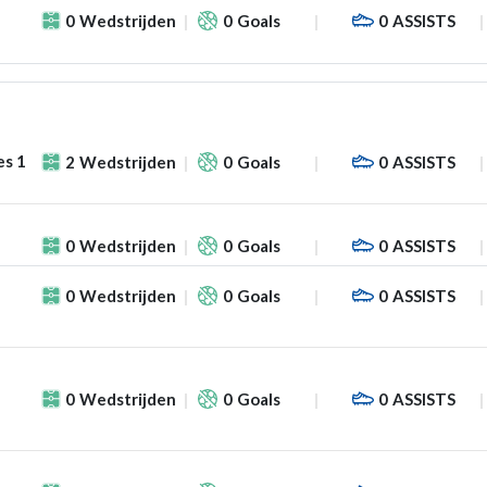
0
Wedstrijden
0
Goals
0
ASSISTS
es 1
2
Wedstrijden
0
Goals
0
ASSISTS
0
Wedstrijden
0
Goals
0
ASSISTS
0
Wedstrijden
0
Goals
0
ASSISTS
0
Wedstrijden
0
Goals
0
ASSISTS