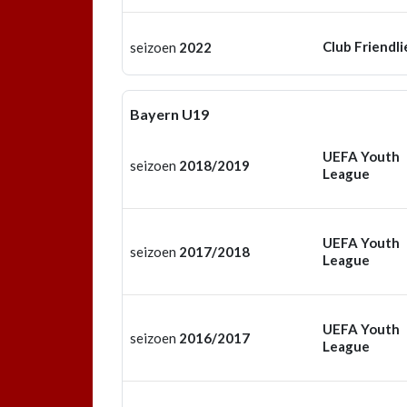
Club Friendli
seizoen
2022
Bayern U19
UEFA Youth
seizoen
2018/2019
League
UEFA Youth
seizoen
2017/2018
League
UEFA Youth
seizoen
2016/2017
League