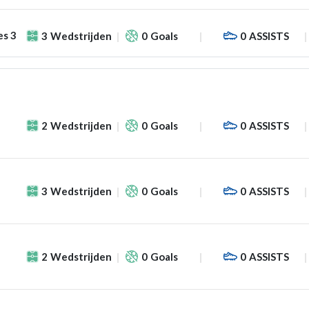
es 3
3
Wedstrijden
0
Goals
0
ASSISTS
2
Wedstrijden
0
Goals
0
ASSISTS
3
Wedstrijden
0
Goals
0
ASSISTS
2
Wedstrijden
0
Goals
0
ASSISTS