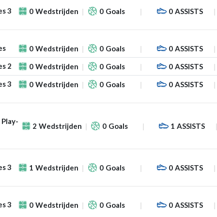
es 3
0
Wedstrijden
0
Goals
0
ASSISTS
es
0
Wedstrijden
0
Goals
0
ASSISTS
es 2
0
Wedstrijden
0
Goals
0
ASSISTS
es 3
0
Wedstrijden
0
Goals
0
ASSISTS
 Play-
2
Wedstrijden
0
Goals
1
ASSISTS
es 3
1
Wedstrijden
0
Goals
0
ASSISTS
es 3
0
Wedstrijden
0
Goals
0
ASSISTS