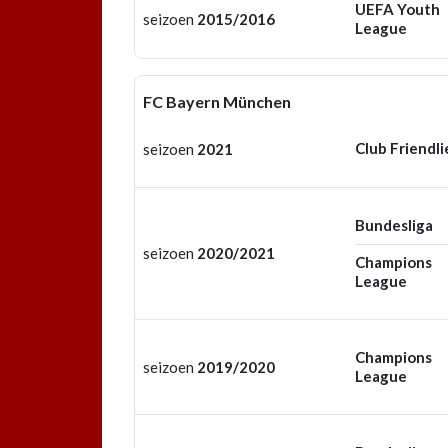
UEFA Youth
seizoen
2015/2016
League
FC Bayern München
Club Friendli
seizoen
2021
Bundesliga
seizoen
2020/2021
Champions
League
Champions
seizoen
2019/2020
League