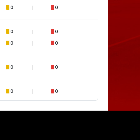
0
0
0
0
0
0
0
0
0
0