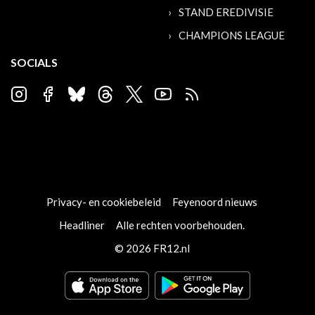
STAND EREDIVISIE
CHAMPIONS LEAGUE
SOCIALS
Privacy- en cookiebeleid
Feyenoord nieuws
Headliner
Alle rechten voorbehouden.
© 2026 FR12.nl