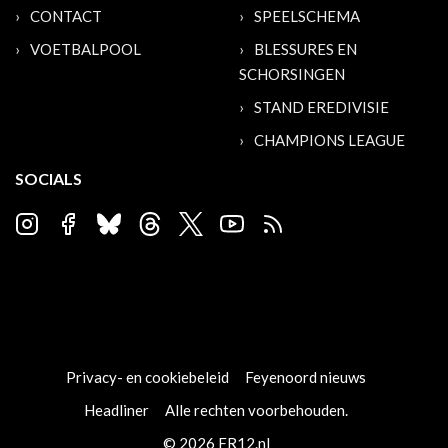
CONTACT
SPEELSCHEMA
VOETBALPOOL
BLESSURES EN
SCHORSINGEN
STAND EREDIVISIE
CHAMPIONS LEAGUE
SOCIALS
Privacy- en cookiebeleid
Feyenoord nieuws
Headliner
Alle rechten voorbehouden.
© 2026 FR12.nl