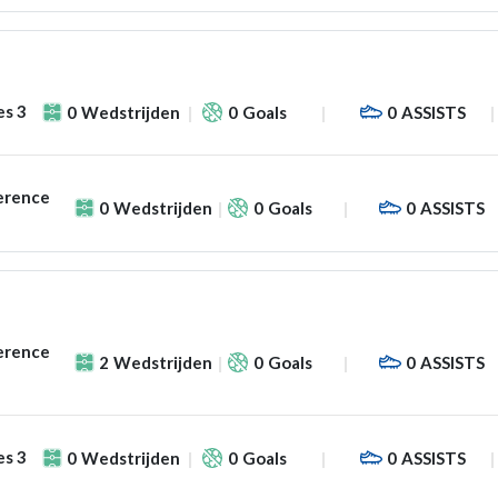
es 3
0
Wedstrijden
0
Goals
0
ASSISTS
erence
0
Wedstrijden
0
Goals
0
ASSISTS
erence
2
Wedstrijden
0
Goals
0
ASSISTS
es 3
0
Wedstrijden
0
Goals
0
ASSISTS