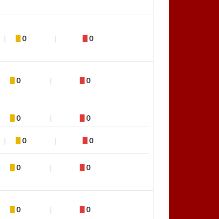
0
0
0
0
0
0
0
0
0
0
0
0