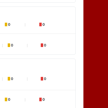
0
0
0
0
0
0
0
0