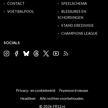
CONTACT
SPEELSCHEMA
VOETBALPOOL
BLESSURES EN
SCHORSINGEN
STAND EREDIVISIE
CHAMPIONS LEAGUE
SOCIALS
Privacy- en cookiebeleid
Feyenoord nieuws
Headliner
Alle rechten voorbehouden.
© 2026 FR12.nl