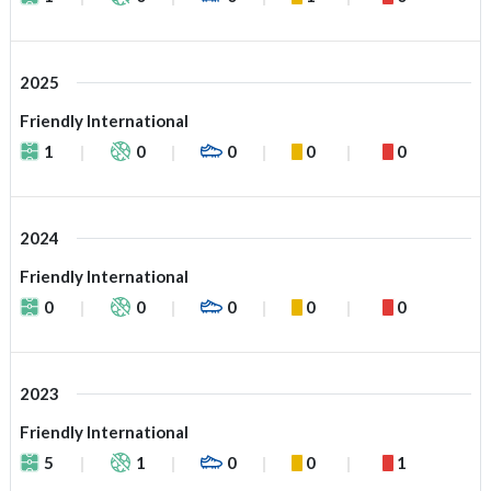
2025
Friendly International
1
0
0
0
0
2024
Friendly International
0
0
0
0
0
2023
Friendly International
5
1
0
0
1