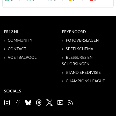
FR12.NL
FEYENOORD
COMMUNITY
FOTOVERSLAGEN
CONTACT
SPEELSCHEMA
VOETBALPOOL
BLESSURES EN
SCHORSINGEN
STAND EREDIVISIE
CHAMPIONS LEAGUE
SOCIALS