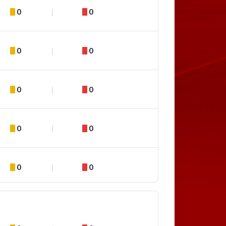
0
0
0
0
0
0
0
0
0
0