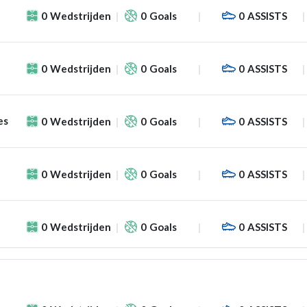
0
Wedstrijden
0
Goals
0
ASSISTS
0
Wedstrijden
0
Goals
0
ASSISTS
es
0
Wedstrijden
0
Goals
0
ASSISTS
0
Wedstrijden
0
Goals
0
ASSISTS
0
Wedstrijden
0
Goals
0
ASSISTS