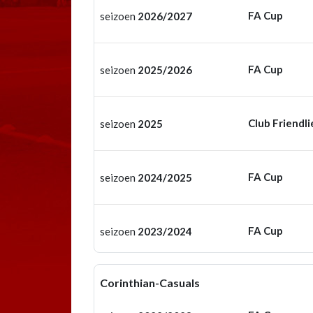
FA Cup
seizoen
2026/2027
FA Cup
seizoen
2025/2026
Club Friendli
seizoen
2025
FA Cup
seizoen
2024/2025
FA Cup
seizoen
2023/2024
Corinthian-Casuals