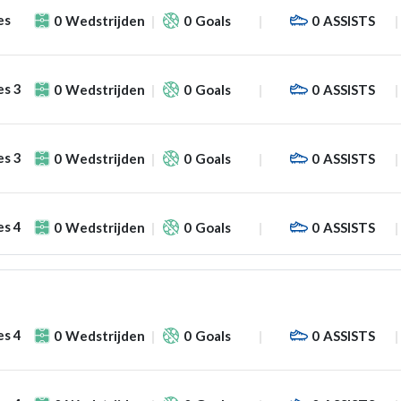
es
0
Wedstrijden
0
Goals
0
ASSISTS
es 3
0
Wedstrijden
0
Goals
0
ASSISTS
es 3
0
Wedstrijden
0
Goals
0
ASSISTS
es 4
0
Wedstrijden
0
Goals
0
ASSISTS
es 4
0
Wedstrijden
0
Goals
0
ASSISTS