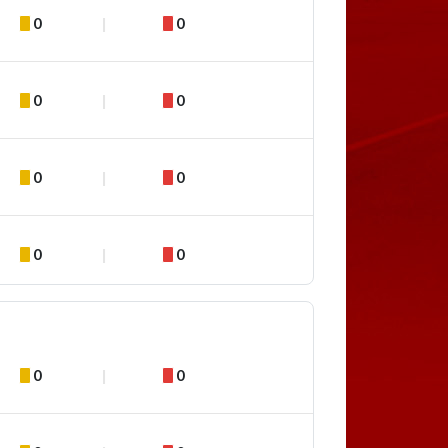
0
0
0
0
0
0
0
0
0
0