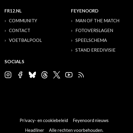
FR12.NL
FEYENOORD
COMMUNITY
MAN OF THE MATCH
CONTACT
FOTOVERSLAGEN
VOETBALPOOL
SPEELSCHEMA
STAND EREDIVISIE
SOCIALS
Privacy- en cookiebeleid
Feyenoord nieuws
Headliner
Alle rechten voorbehouden.