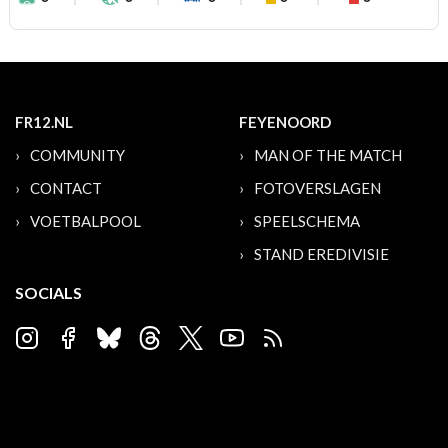
FR12.NL
FEYENOORD
COMMUNITY
MAN OF THE MATCH
CONTACT
FOTOVERSLAGEN
VOETBALPOOL
SPEELSCHEMA
STAND EREDIVISIE
SOCIALS