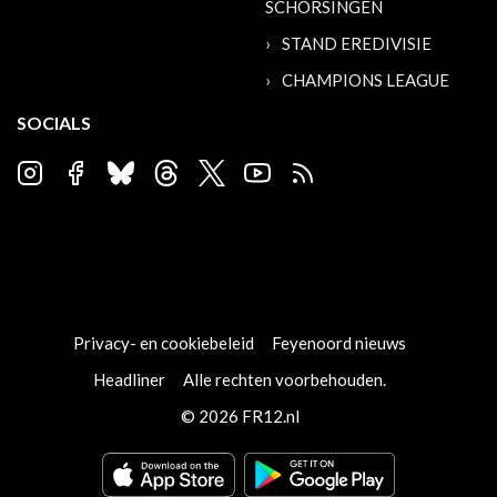
SCHORSINGEN
STAND EREDIVISIE
CHAMPIONS LEAGUE
SOCIALS
Privacy- en cookiebeleid
Feyenoord nieuws
Headliner
Alle rechten voorbehouden.
© 2026 FR12.nl