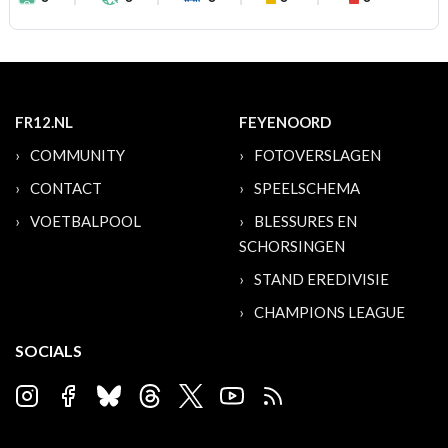
FR12.NL
FEYENOORD
COMMUNITY
FOTOVERSLAGEN
CONTACT
SPEELSCHEMA
VOETBALPOOL
BLESSURES EN
SCHORSINGEN
STAND EREDIVISIE
CHAMPIONS LEAGUE
SOCIALS