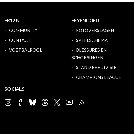
FR12.NL
FEYENOORD
COMMUNITY
FOTOVERSLAGEN
CONTACT
SPEELSCHEMA
VOETBALPOOL
BLESSURES EN
SCHORSINGEN
STAND EREDIVISIE
CHAMPIONS LEAGUE
SOCIALS