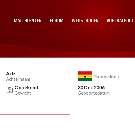
MATCHCENTER
FORUM
WEDSTRIJDEN
VOETBALPOOL
Aziz
Nationaliteit
Achternaam
Onbekend
30 Dec 2006
Gewicht
Geboortedatum