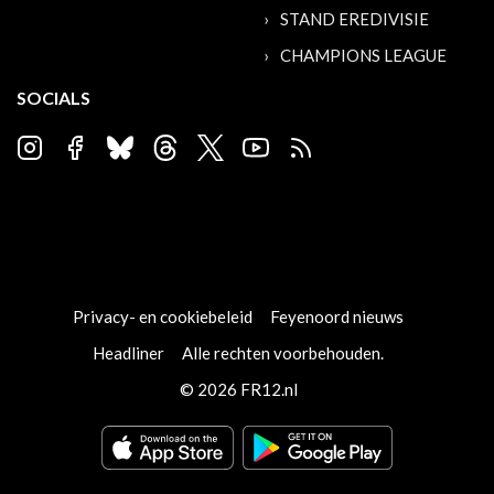
STAND EREDIVISIE
CHAMPIONS LEAGUE
SOCIALS
Privacy- en cookiebeleid
Feyenoord nieuws
Headliner
Alle rechten voorbehouden.
© 2026 FR12.nl