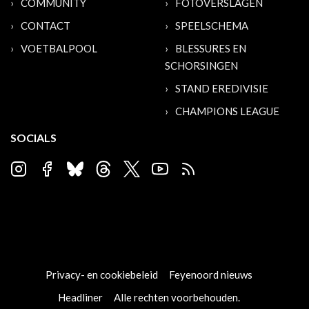
COMMUNITY
FOTOVERSLAGEN
CONTACT
SPEELSCHEMA
VOETBALPOOL
BLESSURES EN
SCHORSINGEN
STAND EREDIVISIE
CHAMPIONS LEAGUE
SOCIALS
Privacy- en cookiebeleid
Feyenoord nieuws
Headliner
Alle rechten voorbehouden.