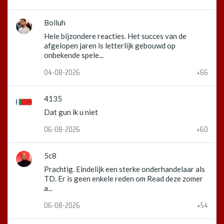
Bolluh
Hele bijzondere reacties. Het succes van de
afgelopen jaren is letterlijk gebouwd op
onbekende spele...
04-08-2026
+66
4135
Dat gun ik u niet
06-08-2026
+60
5c8
Prachtig. Eindelijk een sterke onderhandelaar als
TD. Er is geen enkele reden om Read deze zomer
a...
06-08-2026
+54