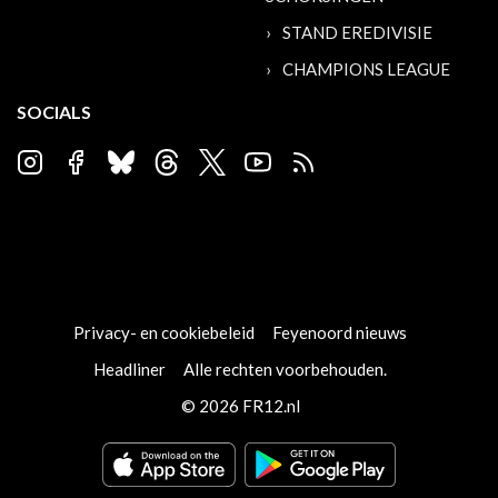
STAND EREDIVISIE
CHAMPIONS LEAGUE
SOCIALS
Privacy- en cookiebeleid
Feyenoord nieuws
Headliner
Alle rechten voorbehouden.
© 2026 FR12.nl