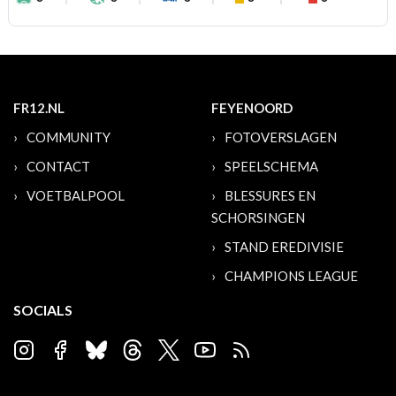
FR12.NL
FEYENOORD
COMMUNITY
FOTOVERSLAGEN
CONTACT
SPEELSCHEMA
VOETBALPOOL
BLESSURES EN
SCHORSINGEN
STAND EREDIVISIE
CHAMPIONS LEAGUE
SOCIALS