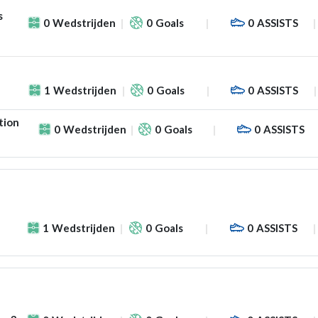
s
0
Wedstrijden
0
Goals
0
ASSISTS
1
Wedstrijden
0
Goals
0
ASSISTS
tion
0
Wedstrijden
0
Goals
0
ASSISTS
1
Wedstrijden
0
Goals
0
ASSISTS