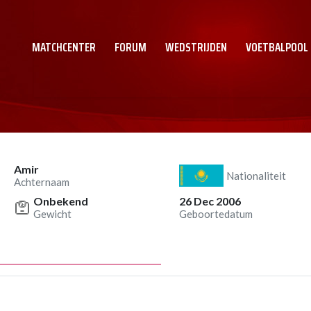
MATCHCENTER
FORUM
WEDSTRIJDEN
VOETBALPOOL
Amir
Nationaliteit
Achternaam
Onbekend
26 Dec 2006
Gewicht
Geboortedatum