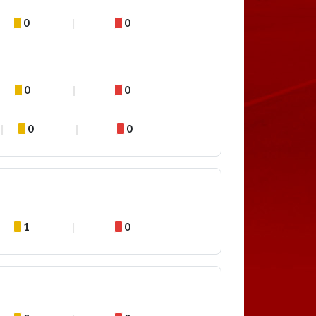
0
0
0
0
0
0
1
0