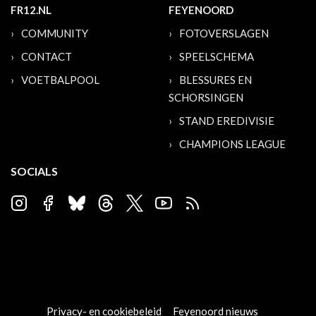
FR12.NL
FEYENOORD
COMMUNITY
FOTOVERSLAGEN
CONTACT
SPEELSCHEMA
VOETBALPOOL
BLESSURES EN
SCHORSINGEN
STAND EREDIVISIE
CHAMPIONS LEAGUE
SOCIALS
Privacy- en cookiebeleid
Feyenoord nieuws