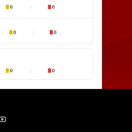
0
0
0
0
0
0