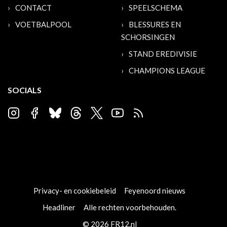
CONTACT
SPEELSCHEMA
VOETBALPOOL
BLESSURES EN
SCHORSINGEN
STAND EREDIVISIE
CHAMPIONS LEAGUE
SOCIALS
Privacy- en cookiebeleid
Feyenoord nieuws
Headliner
Alle rechten voorbehouden.
© 2026 FR12.nl