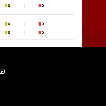
0
0
0
0
0
0